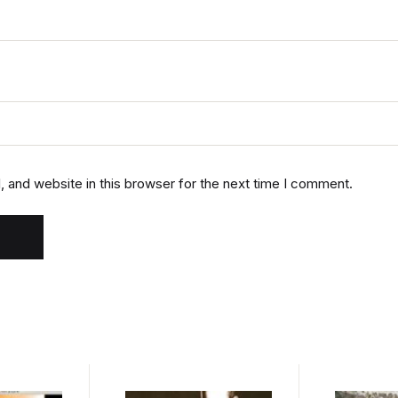
 and website in this browser for the next time I comment.