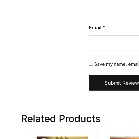
Email
*
Save my name, email,
Submit Review
Related Products