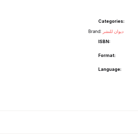
Categories:
Brand:
ديوان للنشر
ISBN
Format
Language