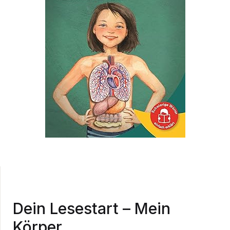
Dein Lesestart – Mein
Körper