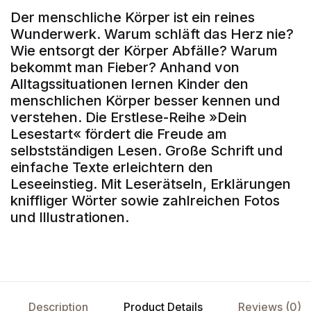
Der menschliche Körper ist ein reines
Wunderwerk. Warum schläft das Herz nie?
Wie entsorgt der Körper Abfälle? Warum
bekommt man Fieber? Anhand von
Alltagssituationen lernen Kinder den
menschlichen Körper besser kennen und
verstehen. Die Erstlese-Reihe »Dein
Lesestart« fördert die Freude am
selbstständigen Lesen. Große Schrift und
einfache Texte erleichtern den
Leseeinstieg. Mit Leserätseln, Erklärungen
kniffliger Wörter sowie zahlreichen Fotos
und Illustrationen.
Description
Product Details
Reviews (0)