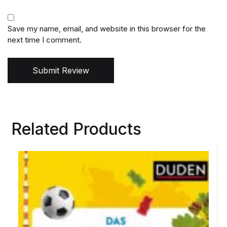
Save my name, email, and website in this browser for the
next time I comment.
Submit Review
Related Products