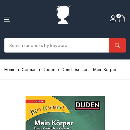
0
Home
German
Duden
Dein Lesestart – Mein Körper