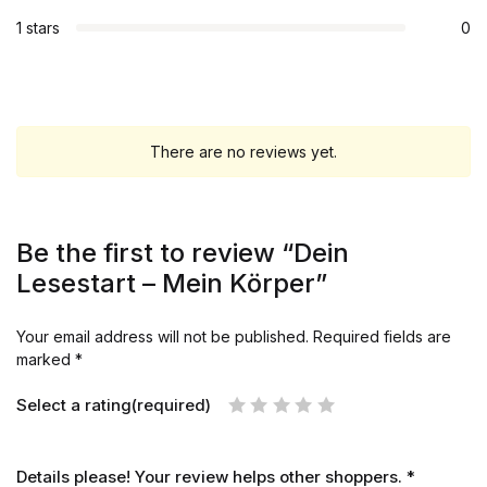
1 stars
0
There are no reviews yet.
Be the first to review “Dein
Lesestart – Mein Körper”
Your email address will not be published.
Required fields are
marked
*
Select a rating(required)
Details please! Your review helps other shoppers.
*