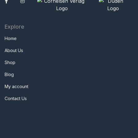
Facebook
Explore
Home
About Us
Shop
Blog
My account
Contact Us