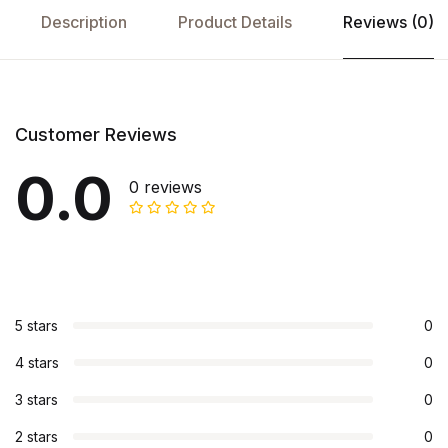
Description
Product Details
Reviews (0)
Customer Reviews
0.0
0 reviews
5 stars
0
4 stars
0
3 stars
0
2 stars
0