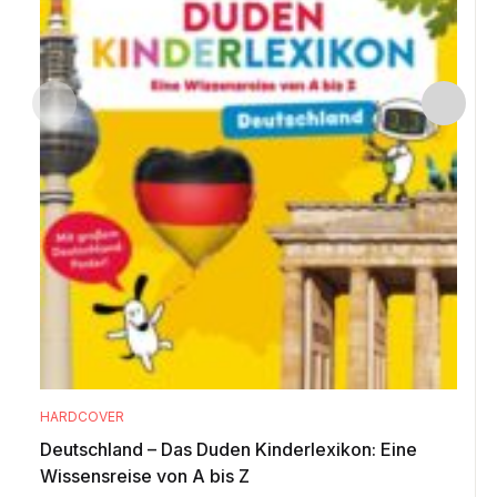
HARDCOVER
Deutschland – Das Duden Kinderlexikon: Eine
Wissensreise von A bis Z