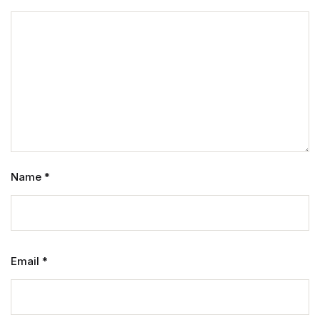
Name
*
Email
*