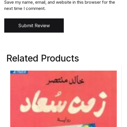
Save my name, email, and website in this browser for the
next time I comment.
Submit Review
Related Products