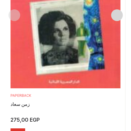
PAPERBACK
زمن سعاد
275,00
EGP