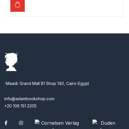
-Maadi: Grand Mall B1 Shop 140, Cairo-Egypt
info@adambookshop.com
+20 106 151 2205
Facebook