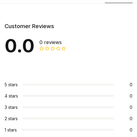
Customer Reviews
0.0
0 reviews
5 stars
0
4 stars
0
3 stars
0
2 stars
0
1 stars
0