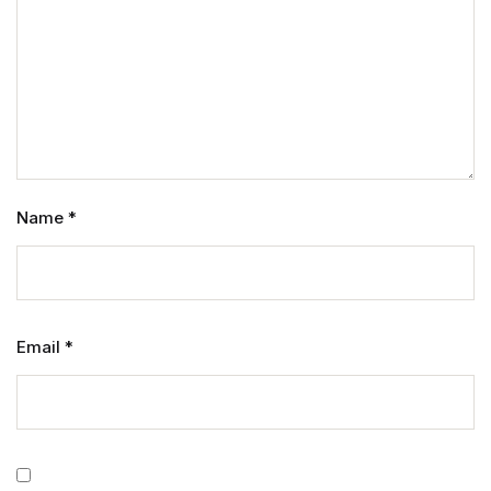
Name
*
Email
*