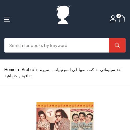
0
نقد سينيمائي
كنت صبيا في السبعينيات – سيرة
Arabic
Home
ثقافية واجتماعية