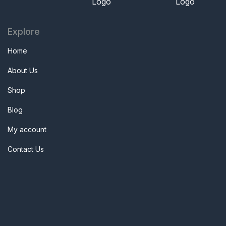
Explore
Home
About Us
Shop
Blog
My account
Contact Us