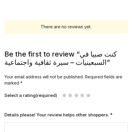
There are no reviews yet.
Be the first to review “كنت صبيا في
السبعينيات – سيرة ثقافية واجتماعية”
Your email address will not be published.
Required fields are
marked
*
Select a rating(required)
Details please! Your review helps other shoppers.
*