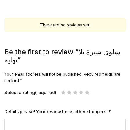
There are no reviews yet.
Be the first to review “سلوى سيرة بلا
نهاية”
Your email address will not be published.
Required fields are
marked
*
Select a rating(required)
Details please! Your review helps other shoppers.
*