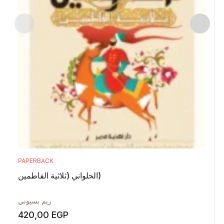
PAPERBACK
الحلواني (ثلاثية الفاطمين)
ريم بسيوني
420,00
EGP