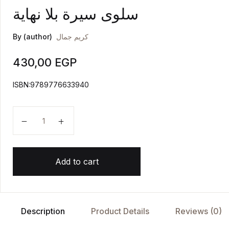
سلوى سيرة بلا نهاية
كريم جمال
By (author)
430,00
EGP
ISBN:9789776633940
سلوى سيرة بلا نهاية quantity
Add to cart
Description
Product Details
Reviews (0)