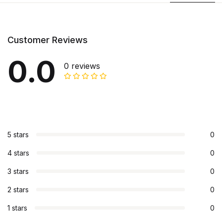
Customer Reviews
0.0
0 reviews
5 stars
0
4 stars
0
3 stars
0
2 stars
0
1 stars
0