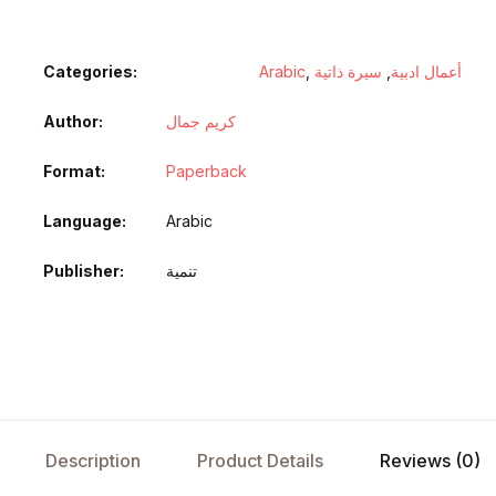
أعمال ادبية
,
سيرة ذاتية
,
Arabic
Categories:
كريم جمال
Author
Format
Paperback
Language
Arabic
تنمية
Publisher
Description
Product Details
Reviews (0)