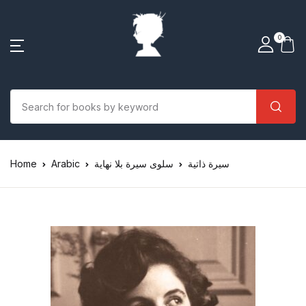
0
سيرة ذاتية
سلوى سيرة بلا نهاية
Arabic
Home