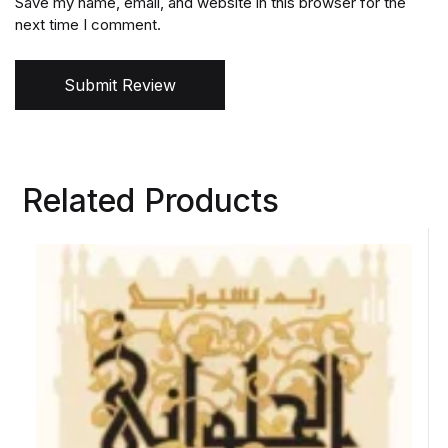
Save my name, email, and website in this browser for the
next time I comment.
Submit Review
Related Products