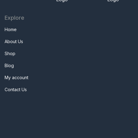
Explore
Home
About Us
Shop
Blog
My account
Contact Us