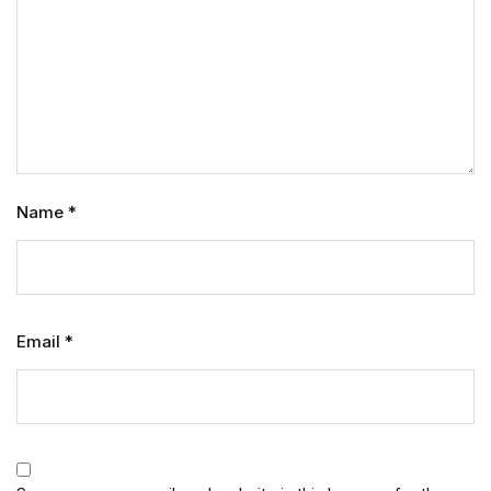
Name
*
Email
*