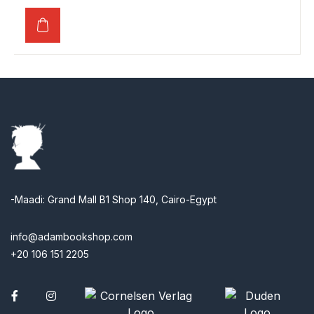
-Maadi: Grand Mall B1 Shop 140, Cairo-Egypt
info@adambookshop.com
+20 106 151 2205
Facebook