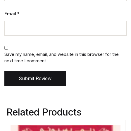
Email
*
Save my name, email, and website in this browser for the
next time I comment.
Submit Review
Related Products