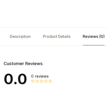
Description
Product Details
Reviews (0)
Customer Reviews
0.0
0 reviews