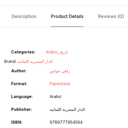
Description
Product Details
Reviews (0)
تاريخ
,
Arabic
Categories:
الدار المصريه اللبنانيه
Brand:
زاهي حواس
Author
Format
Paperback
Language
Arabic
الدار المصرية اللبنانيه
Publisher
ISBN
9789777954594