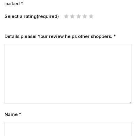
marked
*
Select a rating(required)
Details please! Your review helps other shoppers.
*
Name
*