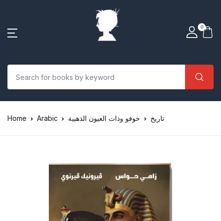
0
تاريخ
خوفو وذات العيون الذهبية
Arabic
Home