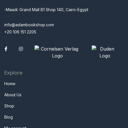
-Maadi: Grand Mall B1 Shop 140, Cairo-Egypt
info@adambookshop.com
+20 106 151 2205
Facebook
Explore
Home
About Us
Shop
Blog