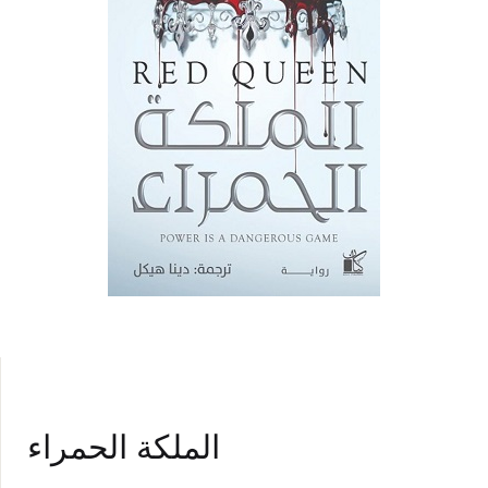
الملكة الحمراء