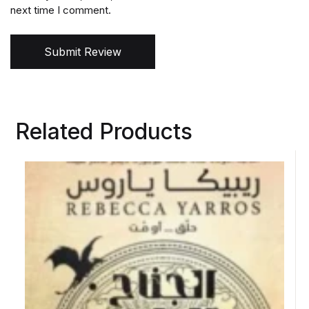
next time I comment.
Submit Review
Related Products