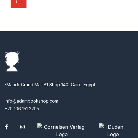
-Maadi: Grand Mall B1 Shop 140, Cairo-Egypt
info@adambookshop.com
+20 106 151 2205
Facebook