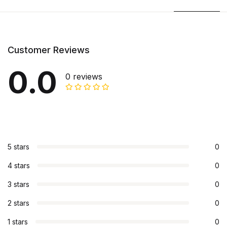
Customer Reviews
0.0
0 reviews
5 stars
0
4 stars
0
3 stars
0
2 stars
0
1 stars
0