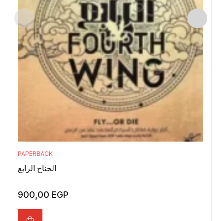
PAPERBACK
الجناح الرابع
900,00
EGP