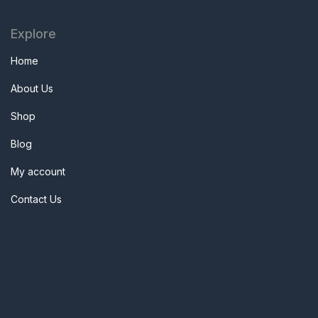
Explore
Home
About Us
Shop
Blog
My account
Contact Us