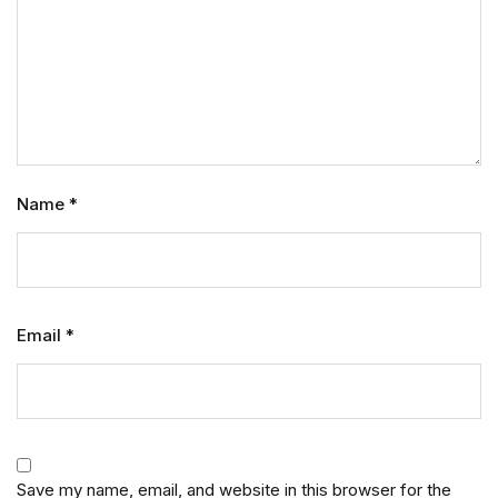
Name
*
Email
*
Save my name, email, and website in this browser for the