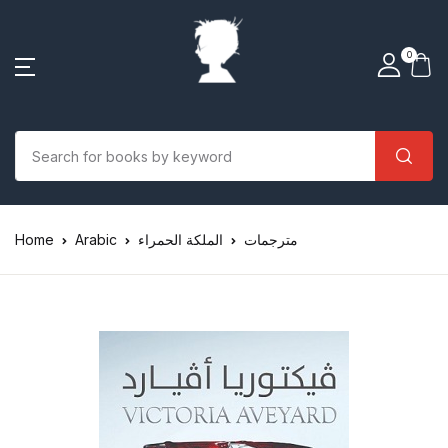
0
Home
Arabic
الملكة الحمراء
مترجمات