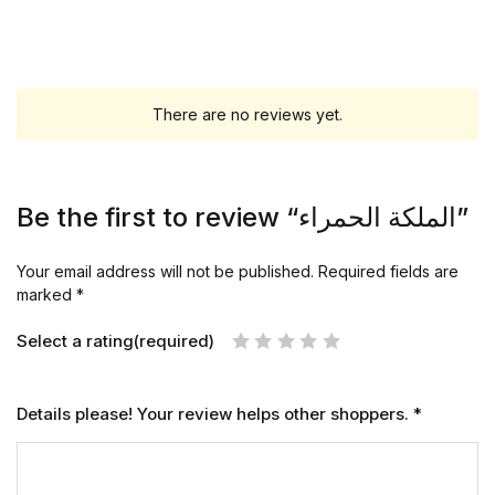
There are no reviews yet.
Be the first to review “الملكة الحمراء”
Your email address will not be published.
Required fields are
marked
*
Select a rating(required)
Details please! Your review helps other shoppers.
*