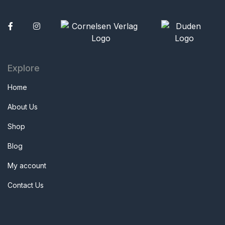
Facebook
Explore
Home
About Us
Shop
Blog
My account
Contact Us