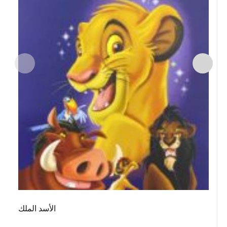
الأسد الملك