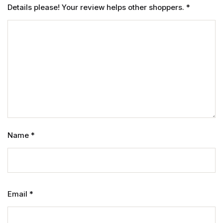
Details please! Your review helps other shoppers.
*
Name
*
Email
*