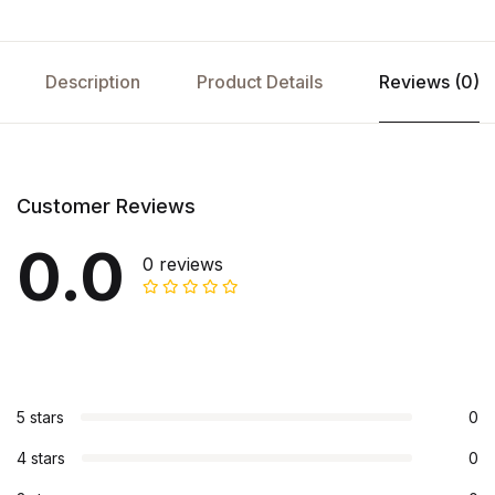
Description
Product Details
Reviews (0)
Customer Reviews
0.0
0 reviews
5 stars
0
4 stars
0