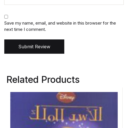
Save my name, email, and website in this browser for the
next time I comment.
Submit Review
Related Products