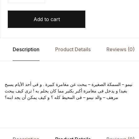
Add to cart
Description
Product Details
Reviews (0)
نيمو – السمكة الصغيرة – يبحث عن مغامرة كبيرة . و فى أحد الأيام يسبح
بعيدا و يدخل فى مغامرة أكبر بكثير مما كان يحلم به ! ترى كيف يبحث
مرهف – والد نيمو – فى المحيط كله ؟ و كيف يمكن أن يجد ابنه؟