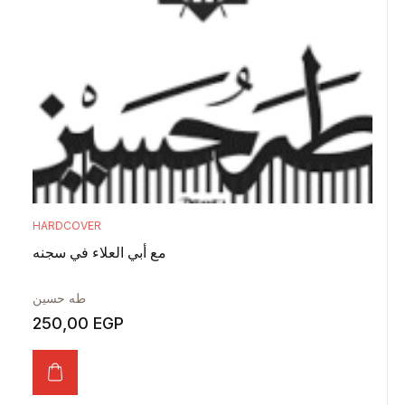
HARDCOVER
مع أبي العلاء في سجنه
طه حسين
250,00
EGP