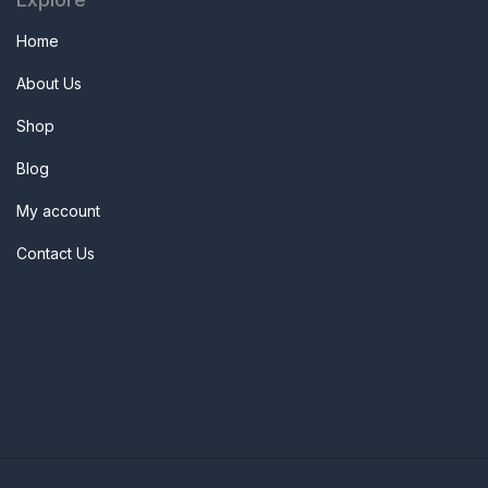
Home
About Us
Shop
Blog
My account
Contact Us