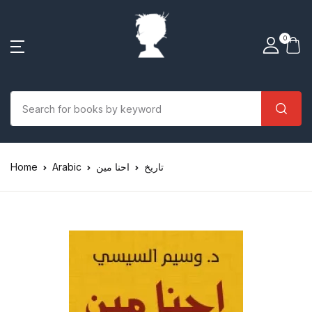
0
Home
Arabic
احنا مين
تاريخ