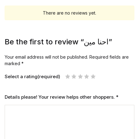
There are no reviews yet.
Be the first to review “احنا مين”
Your email address will not be published.
Required fields are
marked
*
Select a rating(required)
Details please! Your review helps other shoppers.
*