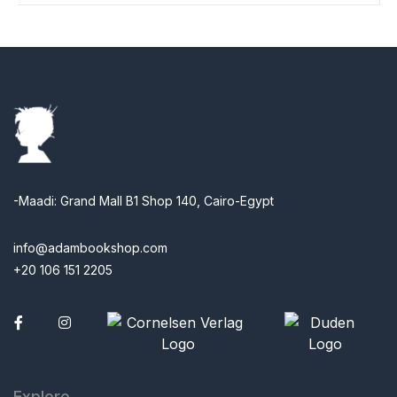
-Maadi: Grand Mall B1 Shop 140, Cairo-Egypt
info@adambookshop.com
+20 106 151 2205
Facebook
Explore