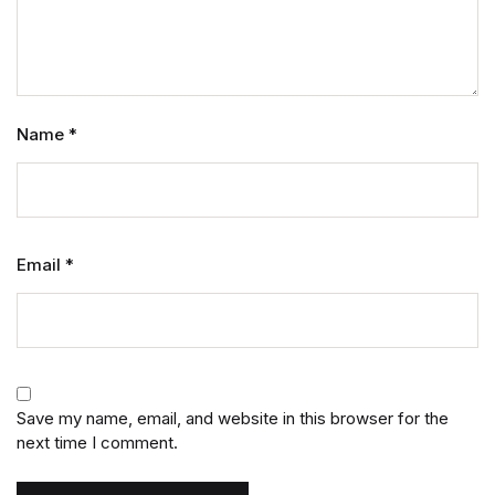
Name
*
Email
*
Save my name, email, and website in this browser for the
next time I comment.