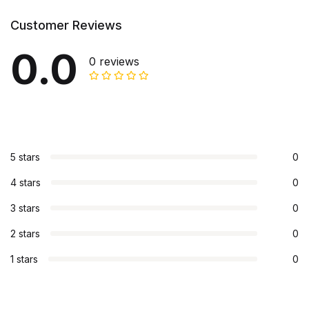
Customer Reviews
0.0
0 reviews
5 stars
0
4 stars
0
3 stars
0
2 stars
0
1 stars
0